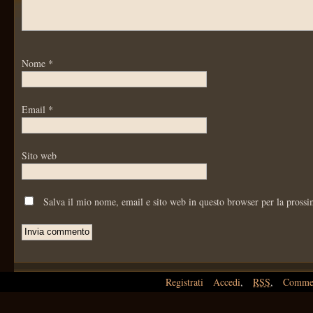
Nome
*
Email
*
Sito web
Salva il mio nome, email e sito web in questo browser per la pross
Registrati
Accedi
,
RSS
,
Comme