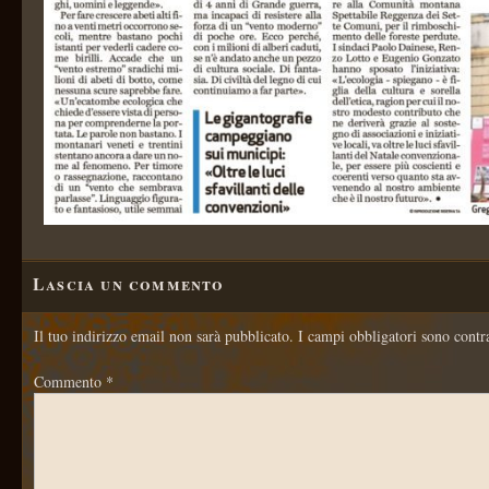
Lascia un commento
Il tuo indirizzo email non sarà pubblicato.
I campi obbligatori sono contr
Commento
*