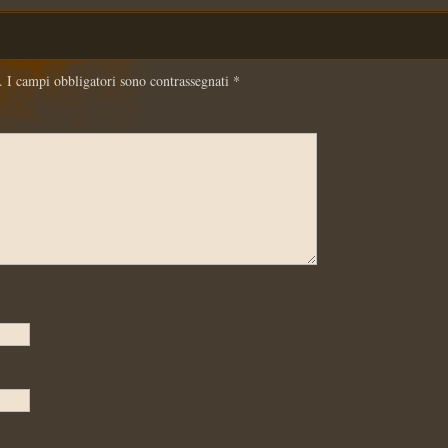
.
I campi obbligatori sono contrassegnati
*