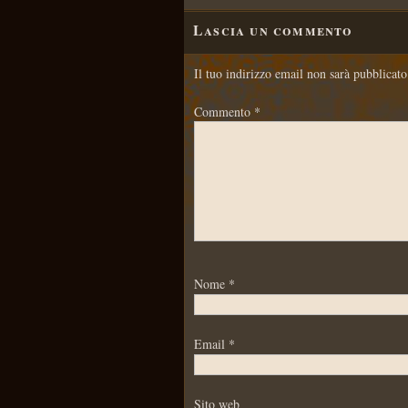
Lascia un commento
Il tuo indirizzo email non sarà pubblicato
Commento
*
Nome
*
Email
*
Sito web