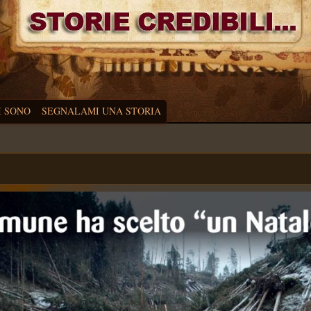
I SONO
SEGNALAMI UNA STORIA