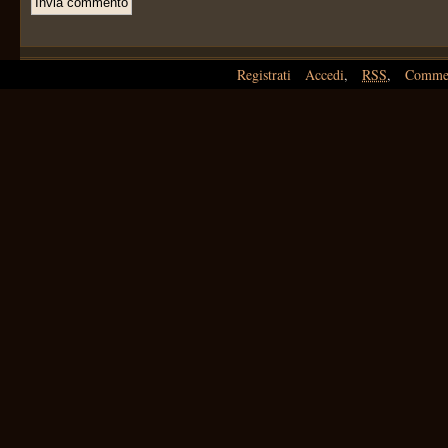
Registrati
Accedi
,
RSS
,
Comme