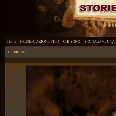
Home
PRESENTAZIONE SITO
CHI SONO
SEGNALAMI UNA 
←
unnamed-1