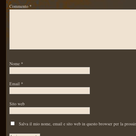
Commento
*
Nome
*
Email
*
Sito web
Salva il mio nome, email e sito web in questo browser per la pross