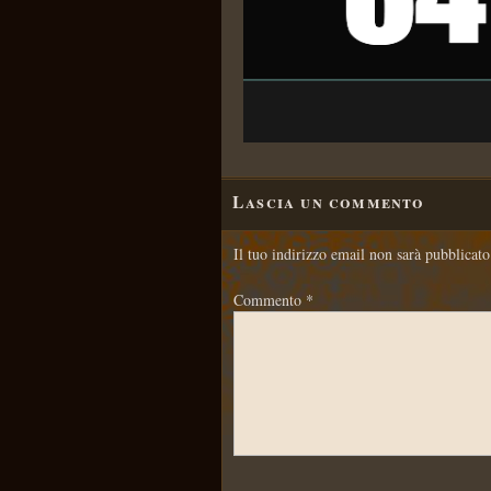
Lascia un commento
Il tuo indirizzo email non sarà pubblicato
Commento
*