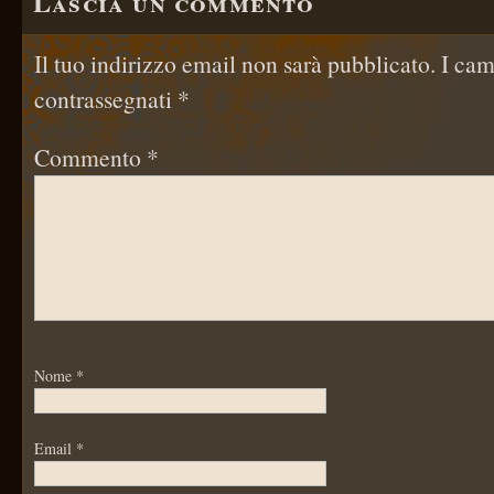
Lascia un commento
Il tuo indirizzo email non sarà pubblicato.
I cam
contrassegnati
*
Commento
*
Nome
*
Email
*