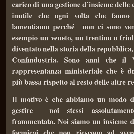
carico di una gestione d’insieme delle c
inutile che ogni volta che fanno
lamentiamo perché non ci sono ven
esempio un veneto, un trentino o friu
diventato nella storia della repubblica,
Confindustria. Sono anni che il
rappresentanza ministeriale che è 
più bassa rispetto al resto delle altre re
Il motivo è che abbiamo un modo d
gestire noi stessi assolutament
frammentato. Noi siamo un insieme d
formicai che non riescono ad aver