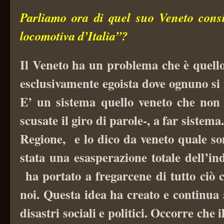
Parliamo ora di quel suo Veneto cons
locomotiva d’Italia”?
Il Veneto ha un problema che è quello
esclusivamente egoista dove ognuno si fa
E’ un sistema quello veneto che non 
scusate il giro di parole-, a far sistem
Regione, e lo dico da veneto quale so
stata una esasperazione totale dell’i
ha portato a fregarcene di tutto ciò 
noi. Questa idea ha creato e continua 
disastri sociali e politici. Occorre che i