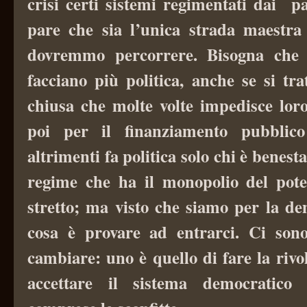
crisi certi sistemi regimentati dai p
pare che sia l’unica strada maestra 
dovremmo percorrere. Bisogna che tu
facciano più politica, anche se si tr
chiusa che molte volte impedisce loro
poi per il finanziamento pubblico
altrimenti fa politica solo chi è benest
regime che ha il monopolio del pote
stretto; ma visto che siamo per la de
cosa è provare ad entrarci. Ci so
cambiare: uno è quello di fare la rivol
accettare il sistema democratico 