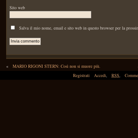
Sito web
Salva il mio nome, email e sito web in questo browser per la pross
«
MARIO RIGONI STERN: Così non si muore più.
Registrati
Accedi
,
RSS
,
Comme