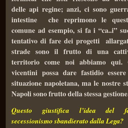
delle api regine; anzi, ci sono guerr
intestine che reprimono le que
comune ad esempio, si fa i “ca..i” su
tentativo di fare dei progetti allargat
strade sono il frutto di una catti
territorio come noi abbiamo qui. 
vicentini possa dare fastidio essere
situazione napoletana, ma le nostre s
Napoli sono frutto della stessa gestione
Questo giustifica l’idea del f
secessionismo sbandierato dalla Lega?