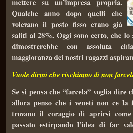
mettere su un’impresa propria.
Qualche anno dopo quelli che
volevano il posto fisso erano già
saliti al 28%. Oggi sono certo, che lo
dimostrerebbe con assoluta chi
maggioranza dei nostri ragazzi aspirano
Vuole dirmi che rischiamo di non farce
Se si pensa che “farcela” voglia dire c
allora penso che i veneti non ce la
trovano il coraggio di aprirsi come
passato estirpando l’idea di far val