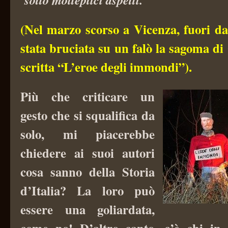
(Nel marzo scorso a Vicenza, fuori da
stata bruciata su un falò la sagoma di
scritta “L’eroe degli immondi”).
Più che criticare un
gesto che si squalifica da
solo, mi piacerebbe
chiedere ai suoi autori
cosa sanno della Storia
d’Italia? La loro può
essere una goliardata,