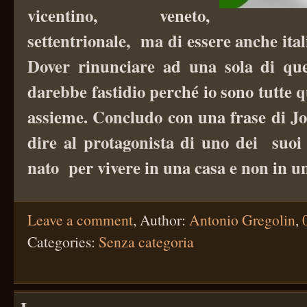
vicentino, veneto,
settentrionale, ma di essere anche ita
Dover rinunciare ad una sola di que
darebbe fastidio perché io sono tutte 
assieme. Concludo con una frase di Jo
dire al protagonista di uno dei suo
nato per vivere in una casa e non in un
Leave a comment
,
Author:
Antonio Gregolin
,
Categories:
Senza categoria