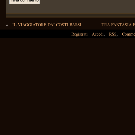
«
IL VIAGGIATORE DAI COSTI BASSI
TRA FANTASIA ED
Registrati
Accedi
,
RSS
,
Comme