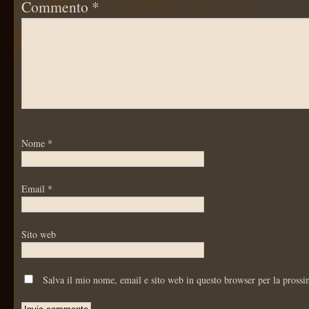
Commento
*
Nome
*
Email
*
Sito web
Salva il mio nome, email e sito web in questo browser per la pross