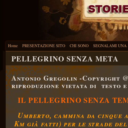
Home
PRESENTAZIONE SITO
CHI SONO
SEGNALAMI UNA 
PELLEGRINO SENZA META
Antonio Gregolin -Copyright 
riproduzione vietata di testo e
IL PELLEGRINO SENZA TE
Umberto, cammina da cinque a
Km già fatti) per le strade del