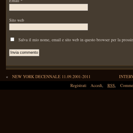
Email
*
Sito web
Salva il mio nome, email e sito web in questo browser per la pross
«
NEW YORK DECENNALE 11.09.2001-2011
INTER
Registrati
Accedi
,
RSS
,
Comme