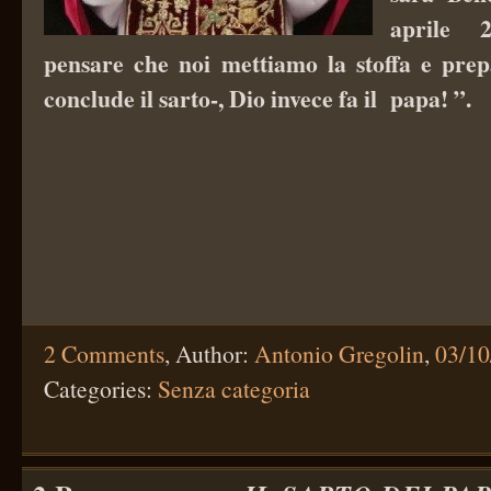
aprile 
pensare che noi mettiamo la stoffa e prepa
conclude il sarto-, Dio invece fa il papa! ”.
2 Comments
,
Author:
Antonio Gregolin
,
03/10
Categories:
Senza categoria