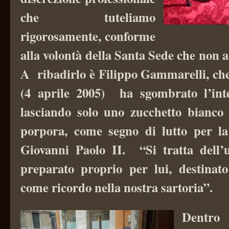
che tuteliamo
rigorosamente, conforme
alla volontà della Santa Sede che non 
A ribadirlo è Filippo Gammarelli, che
(4 aprile 2005) ha sgombrato l’inte
lasciando solo uno zucchetto bianco
porpora, come segno di lutto per 
Giovanni Paolo II. “Si tratta dell’
preparato proprio per lui, destinat
come ricordo nella nostra sartoria”.
Dentro 