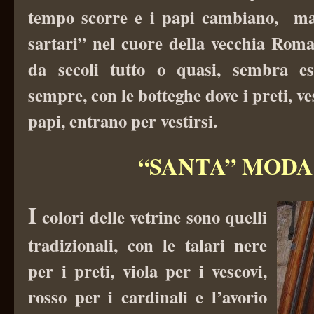
tempo scorre e i papi cambiano, ma 
sartari” nel cuore della vecchia Roma
da secoli tutto o quasi, sembra es
sempre, con le botteghe dove i preti, ve
papi, entrano per vestirsi.
“SANTA” MODA
I
colori delle vetrine sono quelli
tradizionali, con le talari nere
per i preti, viola per i vescovi,
rosso per i cardinali e l’avorio