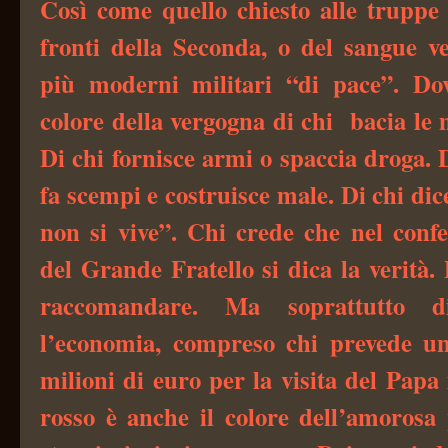
Così come quello chiesto alle truppe 
fronti della Seconda, o del sangue ve
più moderni militari “di pace”. Dov
colore della vergogna di chi bacia le m
Di chi fornisce armi o spaccia droga. 
fa scempi e costruisce male. Di chi dic
non si vive”. Chi crede che nel confe
del Grande Fratello si dica la verità. 
raccomandare. Ma soprattutto d
l’economia, compreso chi prevede u
milioni di euro per la visita del Papa
rosso è anche il colore dell’amorosa 