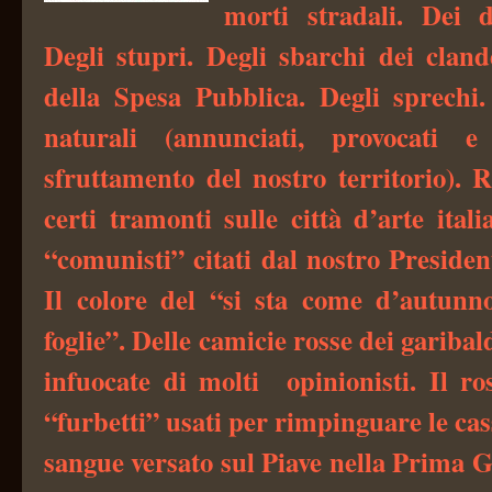
morti stradali. Dei d
Degli stupri. Degli sbarchi dei cland
della Spesa Pubblica. Degli sprechi. 
naturali (annunciati, provocati e
sfruttamento del nostro territorio). R
certi tramonti sulle città d’arte itali
“comunisti” citati dal nostro Presiden
Il colore del “si sta come d’autunno
foglie”. Delle camicie rosse dei garibal
infuocate di molti opinionisti. Il ro
“furbetti” usati per rimpinguare le ca
sangue versato sul Piave nella Prima 