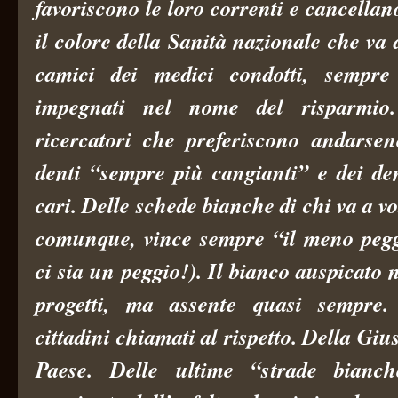
favoriscono le loro correnti e cancellan
il colore della Sanità nazionale che va 
camici dei medici condotti, sempre
impegnati nel nome del risparmio.
ricercatori che preferiscono andarsen
denti “sempre più cangianti” e dei de
cari. Delle schede bianche di chi va a v
comunque, vince sempre “il meno peg
ci sia un peggio!). Il bianco auspicato n
progetti, ma assente quasi sempre
cittadini chiamati al rispetto. Della Giu
Paese. Delle ultime “strade bianc