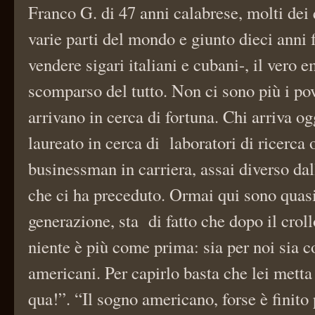
Franco G. di 47 anni calabrese, molti dei 
varie parti del mondo e giunto dieci anni
vendere sigari italiani e cubani-, il vero e
scomparso del tutto. Non ci sono più i po
arrivano in cerca di fortuna. Chi arriva og
laureato in cerca di laboratori di ricerca o
businessman in carriera, assai diverso da
che ci ha preceduto. Ormai qui sono quasi
generazione, sta di fatto che dopo il crollo
niente è più come prima: sia per noi sia c
americani. Per capirlo basta che lei metta 
qua!”. “Il sogno americano, forse è fini