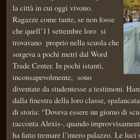
la città in cui oggi vivono.
Ragazze come tante, se non fosse
che quell’11 settembre loro si
trovavano proprio nella scuola che
sorgeva a pochi metri dal Word
Trade Center. In pochi istanti,
inconsapevolmente, sono
diventate da studentesse a testimoni. Hann
dalla finestra della loro classe, spalanca
di storia: “Doveva essere un giorno di scu
racconta Alexis-, quando improvvisamente
ha fatto tremare l’intero palazzo. Le luci 