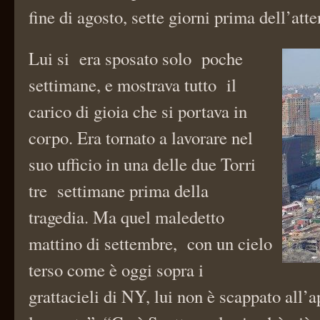
fine di agosto, sette giorni prima dell’atte
Lui si era sposato solo poche
settimane, e mostrava tutto il
carico di gioia che si portava in
corpo. Era tornato a lavorare nel
suo ufficio in una delle due Torri
tre settimane prima della
tragedia. Ma quel maledetto
mattino di settembre, con un cielo
terso come è oggi sopra i
grattacieli di NY, lui non è scappato all