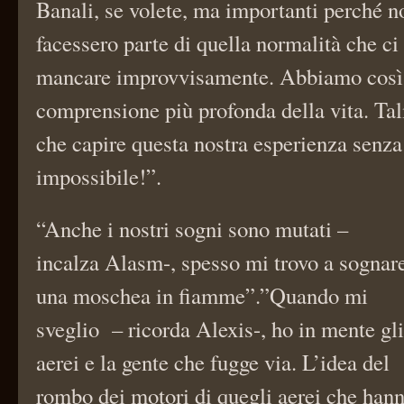
Banali, se volete, ma importanti perché 
facessero parte di quella normalità che ci
mancare improvvisamente. Abbiamo così
comprensione più profonda della vita. Ta
che capire questa nostra esperienza senza
impossibile!”.
“Anche i nostri sogni sono mutati –
incalza Alasm-, spesso mi trovo a sognar
una moschea in fiamme”.”Quando mi
sveglio – ricorda Alexis-, ho in mente gli
aerei e la gente che fugge via. L’idea del
rombo dei motori di quegli aerei che hann