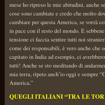
mese ho ripreso le mie abitudini, anche s
cose sono cambiate e credo che molto do
cambiare per questa America, se vorrà co
in pace con il resto del mondo. E sebbene
tensione ci faccia sentire tutti noi strani
come dei responsabili, è vero anche che 
capitato in India ad esempio, ci avrebbero
tutti! Anche se sto meditando di andarmen
mia terra, ripeto anch’io oggi e sempre “
America.”
QUEGLI ITALIANI “TRA LE TOR