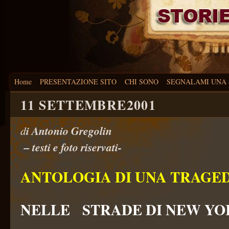
Home
PRESENTAZIONE SITO
CHI SONO
SEGNALAMI UNA 
11 SETTEMBRE2001
d
i Antonio Gr
– testi e foto riservati-
ANTOLOGIA DI UNA TRAGE
NELLE STRADE DI NEW YO